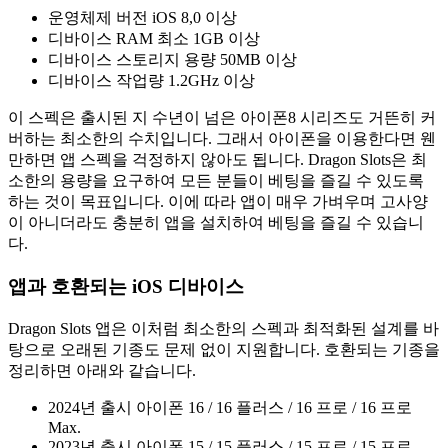
운영체제 버전 iOS 8,0 이상
디바이스 RAM 최소 1GB 이상
디바이스 스토리지 용량 50MB 이상
디바이스 작업량 1.2GHz 이상
이 스펙은 출시된 지 수년이 넘은 아이폰8 시리즈도 거뜬히 커
버하는 최소한의 수치입니다. 그래서 아이폰을 이용한다면 웬
만하면 앱 스펙을 걱정하지 않아도 됩니다. Dragon Slots은 최
소한의 용량을 요구하여 모든 분들이 베팅을 즐길 수 있도록
하는 것이 목표입니다. 이에 따라 앱이 매우 가벼우며 고사양
이 아니더라도 충분히 앱을 설치하여 베팅을 즐길 수 있습니
다.
앱과 호환되는 iOS 디바이스
Dragon Slots 앱은 이처럼 최소한의 스펙과 최적화된 설계를 바
탕으로 오래된 기종도 문제 없이 지원합니다. 호환되는 기종을
정리하면 아래와 같습니다.
2024년 출시 아이폰 16 / 16 플러스 / 16 프로 / 16 프로
Max.
2023년 출시 아이폰 15 / 15 플러스 / 15 프로 / 15 프로