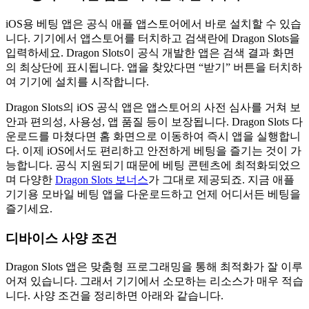
iOS용 베팅 앱은 공식 애플 앱스토어에서 바로 설치할 수 있습
니다. 기기에서 앱스토어를 터치하고 검색란에 Dragon Slots을
입력하세요. Dragon Slots이 공식 개발한 앱은 검색 결과 화면
의 최상단에 표시됩니다. 앱을 찾았다면 “받기” 버튼을 터치하
여 기기에 설치를 시작합니다.
Dragon Slots의 iOS 공식 앱은 앱스토어의 사전 심사를 거쳐 보
안과 편의성, 사용성, 앱 품질 등이 보장됩니다. Dragon Slots 다
운로드를 마쳤다면 홈 화면으로 이동하여 즉시 앱을 실행합니
다. 이제 iOS에서도 편리하고 안전하게 베팅을 즐기는 것이 가
능합니다. 공식 지원되기 때문에 베팅 콘텐츠에 최적화되었으
며 다양한
Dragon Slots 보너스
가 그대로 제공되죠. 지금 애플
기기용 모바일 베팅 앱을 다운로드하고 언제 어디서든 베팅을
즐기세요.
디바이스 사양 조건
Dragon Slots 앱은 맞춤형 프로그래밍을 통해 최적화가 잘 이루
어져 있습니다. 그래서 기기에서 소모하는 리소스가 매우 적습
니다. 사양 조건을 정리하면 아래와 같습니다.