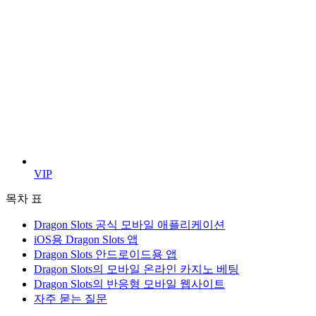
VIP
목차 표
Dragon Slots 공식 모바일 애플리케이션
iOS용 Dragon Slots 앱
Dragon Slots 안드로이드용 앱
Dragon Slots의 모바일 온라인 카지노 베팅
Dragon Slots의 반응형 모바일 웹사이트
자주 묻는 질문