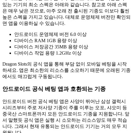
있는 기기의 최소 스펙은 아래와 같습니다. 참고로 아래 스펙
은 매우 낮은 것으로, 아주 오래 전 출시된 기종도 이보다 훨씬
높은 스펙을 가지고 있습니다. 대체로 운영체제 버전만 확인되
면 앱을 이용하실 수 있습니다.
안드로이드 운영체제 버전 6.0 이상
디바이스 RAM 1GB 용량 이상
디바이스 저장공간 35MB 용량 이상
디바이스 작업 용량 1.2GHz 이상
Dragon Slots의 공식 앱을 통해 부담 없이 모바일 베팅을 시작
하세요. 앱은 최소한의 리소스를 소모하기 때문에 오래된 기종
에서도 매끄럽게 구동됩니다.
안드로이드 공식 베팅 앱과 호환되는 기종
안드로이드 버전 공식 베팅 앱은 사양이 뛰어난 삼성 갤럭시
시리즈부터 주로 저사양 기종이 주를 이루는 오포, 샤오미 등
중국산 스마트폰까지 모든 안드로이드 기종을 지원합니다. 앞
서 말했듯 공식 앱은 실행 시 소모하는 리소스양도 매우 적습
니다. 그래서 현재 유통되는 안드로이드 기기는 거의 모두 지
원됩니다.