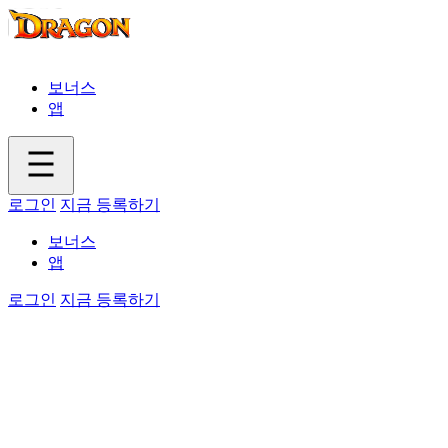
보너스
앱
로그인
지금 등록하기
보너스
앱
로그인
지금 등록하기