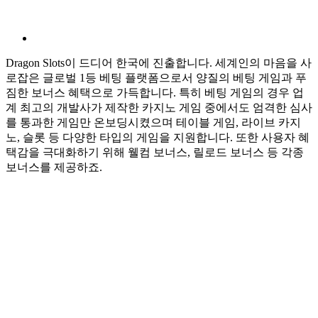
Dragon Slots이 드디어 한국에 진출합니다. 세계인의 마음을 사
로잡은 글로벌 1등 베팅 플랫폼으로서 양질의 베팅 게임과 푸
짐한 보너스 혜택으로 가득합니다. 특히 베팅 게임의 경우 업
계 최고의 개발사가 제작한 카지노 게임 중에서도 엄격한 심사
를 통과한 게임만 온보딩시켰으며 테이블 게임, 라이브 카지
노, 슬롯 등 다양한 타입의 게임을 지원합니다. 또한 사용자 혜
택감을 극대화하기 위해 웰컴 보너스, 릴로드 보너스 등 각종
보너스를 제공하죠.